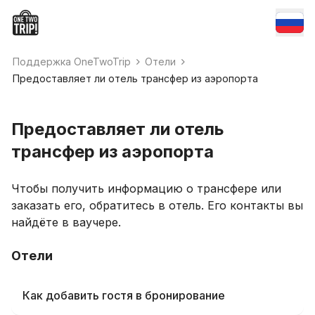
Поддержка OneTwoTrip
Отели
Предоставляет ли отель трансфер из аэропорта
Предоставляет ли отель
трансфер из аэропорта
Чтобы получить информацию о трансфере или
заказать его, обратитесь в отель. Его контакты вы
найдёте в ваучере.
Отели
Как добавить гостя в бронирование