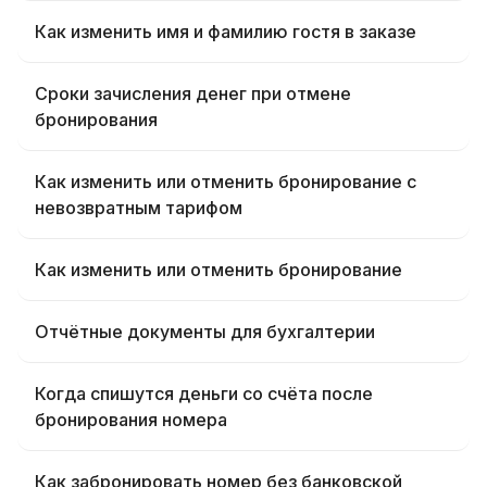
Как изменить имя и фамилию гостя в заказе
Сроки зачисления денег при отмене
бронирования
Как изменить или отменить бронирование с
невозвратным тарифом
Как изменить или отменить бронирование
Отчётные документы для бухгалтерии
Когда спишутся деньги со счёта после
бронирования номера
Как забронировать номер без банковской