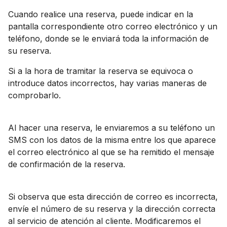
Cuando realice una reserva, puede indicar en la
pantalla correspondiente otro correo electrónico y un
teléfono, donde se le enviará toda la información de
su reserva.
Si a la hora de tramitar la reserva se equivoca o
introduce datos incorrectos, hay varias maneras de
comprobarlo.
Al hacer una reserva, le enviaremos a su teléfono un
SMS con los datos de la misma entre los que aparece
el correo electrónico al que se ha remitido el mensaje
de confirmación de la reserva.
Si observa que esta dirección de correo es incorrecta,
envíe el número de su reserva y la dirección correcta
al servicio de atención al cliente. Modificaremos el