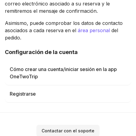
correo electrónico asociado a su reserva y le
remitiremos el mensaje de confirmación.
Asimismo, puede comprobar los datos de contacto
asociados a cada reserva en el
área personal
del
pedido.
Configuración de la cuenta
Cómo crear una cuenta/iniciar sesión en la app
OneTwoTrip
Registrarse
Contactar con el soporte