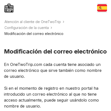
Atención al cliente de OneTwoTrip
Configuración de la cuenta
Modificación del correo electrónico
Modificación del correo electrónico
En OneTwoTrip.com cada cuenta tiene asociado un
correo electrónico que sirve también como nombre
de usuario.
Si en el momento de registro en nuestro portal ha
introducido un correo electrónico al que no tiene
acceso actualmente, puede seguir usándolo como
nombre de usuario.