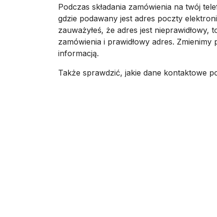
Podczas składania zamówienia na twój tele
gdzie podawany jest adres poczty elektroni
zauważyłeś, że adres jest nieprawidłowy, 
zamówienia i prawidłowy adres. Zmienimy 
informacją.
Także sprawdzić, jakie dane kontaktowe 