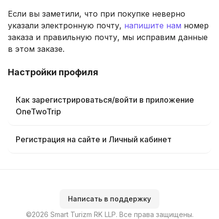
Если вы заметили, что при покупке неверно
указали электронную почту,
напишите нам
номер
заказа и правильную почту, мы исправим данные
в этом заказе.
Настройки профиля
Как зарегистрироваться/войти в приложение
OneTwoTrip
Регистрация на сайте и Личный кабинет
Написать в поддержку
©2026 Smart Turizm RK LLP. Все права защищены.