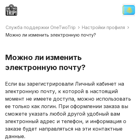
Служба поддержки OneTwoTrip
Настройки профиля
Можно ли изменить электронную почту?
Можно ли изменить
электронную почту?
Если вы зарегистрировали Личный кабинет на
электронную почту, к которой в настоящий
момент не имеете доступа, можно использовать
ее только как логин. При оформлении заказа вы
сможете указать любой другой удобный вам
электронный адрес и телефон, и информация о
заказе будет направляться на эти контактные
данные.