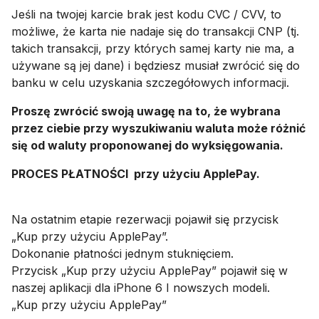
Jeśli na twojej karcie brak jest kodu CVC / CVV, to
możliwe, że karta nie nadaje się do transakcji CNP (tj.
takich transakcji, przy których samej karty nie ma, a
używane są jej dane) i będziesz musiał zwrócić się do
banku w celu uzyskania szczegółowych informacji.
Proszę zwrócić swoją uwagę na to, że wybrana
przez ciebie przy wyszukiwaniu waluta może różnić
się od waluty proponowanej do wyksięgowania.
PROCES PŁATNOŚCI przy użyciu ApplePay.
Na ostatnim etapie rezerwacji pojawił się przycisk
„Kup przy użyciu ApplePay”.
Dokonanie płatności jednym stuknięciem.
Przycisk „Kup przy użyciu ApplePay” pojawił się w
naszej aplikacji dla iPhone 6 I nowszych modeli.
„Kup przy użyciu ApplePay”