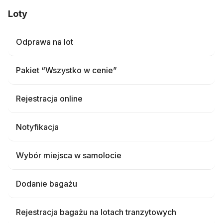
Loty
Odprawa na lot
Pakiet “Wszystko w cenie”
Rejestracja online
Notyfikacja
Wybór miejsca w samolocie
Dodanie bagażu
Rejestracja bagażu na lotach tranzytowych