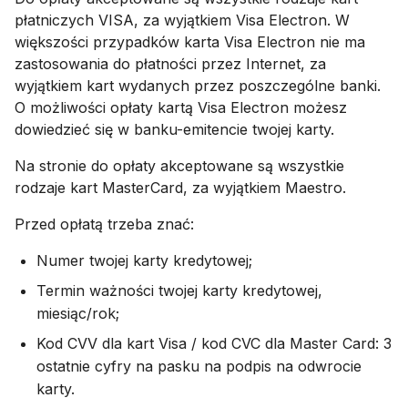
płatniczych VISA, za wyjątkiem Visa Electron. W
większości przypadków karta Visa Electron nie ma
zastosowania do płatności przez Internet, za
wyjątkiem kart wydanych przez poszczególne banki.
О możliwości opłaty kartą Visa Electron możesz
dowiedzieć się w banku-emitencie twojej karty.
Na stronie do opłaty akceptowane są wszystkie
rodzaje kart MasterCard, za wyjątkiem Maestro.
Przed opłatą trzeba znać:
Numer twojej karty kredytowej;
Termin ważności twojej karty kredytowej,
miesiąc/rok;
Kod CVV dla kart Visa / kod CVC dla Master Card: 3
ostatnie cyfry na pasku na podpis na odwrocie
karty.