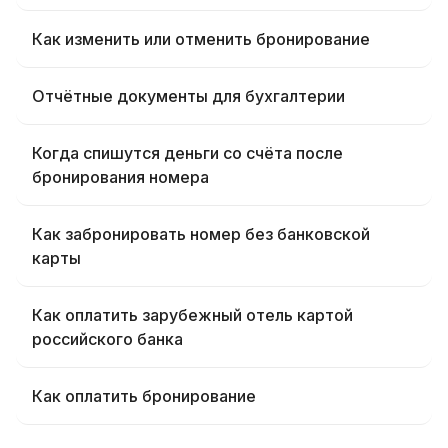
Как изменить или отменить бронирование
Отчётные документы для бухгалтерии
Когда спишутся деньги со счёта после
бронирования номера
Как забронировать номер без банковской
карты
Как оплатить зарубежный отель картой
российского банка
Как оплатить бронирование