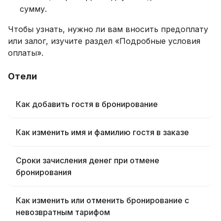
сумму.
Чтобы узнать, нужно ли вам вносить предоплату
или залог, изучите раздел «Подробные условия
оплаты».
Отели
Как добавить гостя в бронирование
Как изменить имя и фамилию гостя в заказе
Сроки зачисления денег при отмене
бронирования
Как изменить или отменить бронирование с
невозвратным тарифом