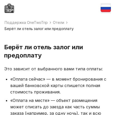
Поддержка OneTwoTrip
Отели
Берёт ли отель залог или предоплату
Берёт ли отель залог или
предоплату
Это зависит от выбранного вами типа оплаты:
«Оплата сейчас» — в момент бронирования с
вашей банковской карты спишется полная
стоимость проживания.
«Оплата на месте» — объект размещения
может списать до заезда как часть суммы
заказа (например, за одну ночь), так и всю