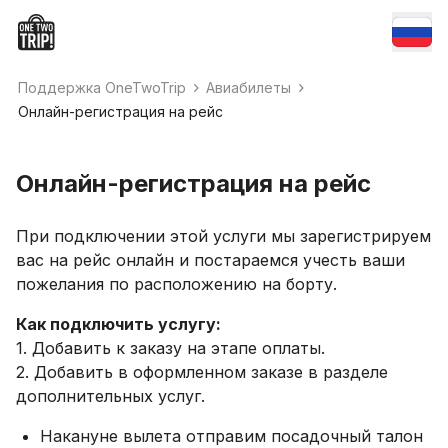
Поддержка OneTwoTrip
Авиабилеты
Онлайн-регистрация на рейс
Онлайн-регистрация на рейс
При подключении этой услуги мы зарегистрируем
вас на рейс онлайн и постараемся учесть ваши
пожелания по расположению на борту.
Как подключить услугу:
1. Добавить к заказу на этапе оплаты.
2. Добавить в оформленном заказе в разделе
дополнительных услуг.
Накануне вылета отправим посадочный талон