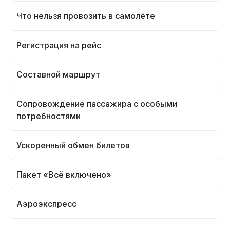
Что нельзя провозить в самолёте
Регистрация на рейс
Составной маршрут
Сопровождение пассажира с особыми
потребностями
Ускоренный обмен билетов
Пакет «Всё включено»
Аэроэкспресс