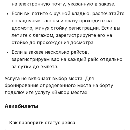
на электронную почту, указанную в заказе.
Если вы летите с ручной кладью, распечатайте
посадочные талоны и сразу проходите на
досмотр, минуя стойку регистрации. Если вы
летите с багажом, зарегистрируйте его на
стойке до прохождения досмотра.
Если в заказе несколько рейсов,
зарегистрируем вас на каждый рейс отдельно
за сутки до вылета.
Услуга не включает выбор места. Для
бронирования определенного места на борту
подключите услугу «Выбор места».
Авиабилеты
Как проверить статус рейса