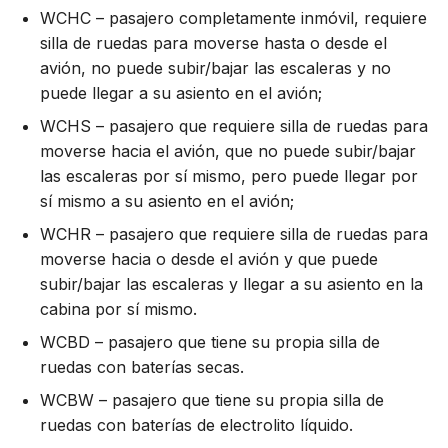
WCHC – pasajero completamente inmóvil, requiere
silla de ruedas para moverse hasta o desde el
avión, no puede subir/bajar las escaleras y no
puede llegar a su asiento en el avión;
WCHS – pasajero que requiere silla de ruedas para
moverse hacia el avión, que no puede subir/bajar
las escaleras por sí mismo, pero puede llegar por
sí mismo a su asiento en el avión;
WCHR – pasajero que requiere silla de ruedas para
moverse hacia o desde el avión y que puede
subir/bajar las escaleras y llegar a su asiento en la
cabina por sí mismo.
WCBD – pasajero que tiene su propia silla de
ruedas con baterías secas.
WCBW – pasajero que tiene su propia silla de
ruedas con baterías de electrolito líquido.