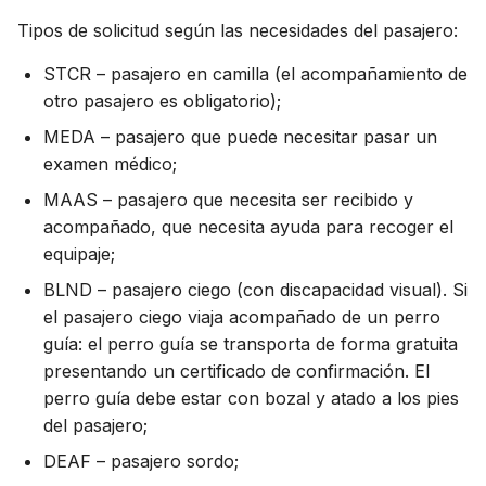
Tipos de solicitud según las necesidades del pasajero:
STCR – pasajero en camilla (el acompañamiento de
otro pasajero es obligatorio);
MEDA – pasajero que puede necesitar pasar un
examen médico;
MAAS – pasajero que necesita ser recibido y
acompañado, que necesita ayuda para recoger el
equipaje;
BLND – pasajero ciego (con discapacidad visual). Si
el pasajero ciego viaja acompañado de un perro
guía: el perro guía se transporta de forma gratuita
presentando un certificado de confirmación. El
perro guía debe estar con bozal y atado a los pies
del pasajero;
DEAF – pasajero sordo;