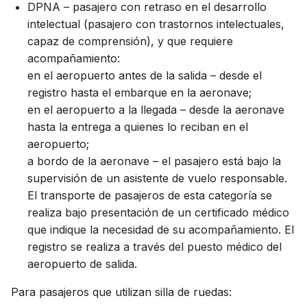
DPNA – pasajero con retraso en el desarrollo
intelectual (pasajero con trastornos intelectuales,
capaz de comprensión), y que requiere
acompañamiento:
en el aeropuerto antes de la salida – desde el
registro hasta el embarque en la aeronave;
en el aeropuerto a la llegada – desde la aeronave
hasta la entrega a quienes lo reciban en el
aeropuerto;
a bordo de la aeronave – el pasajero está bajo la
supervisión de un asistente de vuelo responsable.
El transporte de pasajeros de esta categoría se
realiza bajo presentación de un certificado médico
que indique la necesidad de su acompañamiento. El
registro se realiza a través del puesto médico del
aeropuerto de salida.
Para pasajeros que utilizan silla de ruedas: