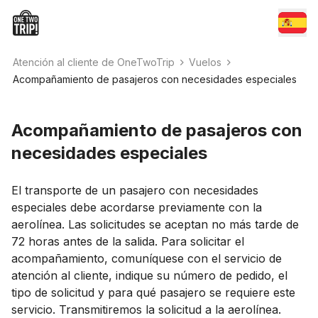
Atención al cliente de OneTwoTrip
Vuelos
Acompañamiento de pasajeros con necesidades especiales
Acompañamiento de pasajeros con
necesidades especiales
El transporte de un pasajero con necesidades
especiales debe acordarse previamente con la
aerolínea. Las solicitudes se aceptan no más tarde de
72 horas antes de la salida. Para solicitar el
acompañamiento, comuníquese con el servicio de
atención al cliente, indique su número de pedido, el
tipo de solicitud y para qué pasajero se requiere este
servicio. Transmitiremos la solicitud a la aerolínea.