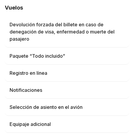
Vuelos
Devolución forzada del billete en caso de
denegación de visa, enfermedad o muerte del
pasajero
Paquete “Todo incluido”
Registro en línea
Notificaciones
Selección de asiento en el avión
Equipaje adicional