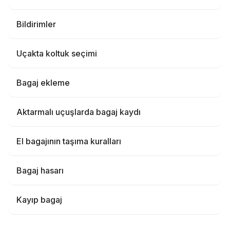
Bildirimler
Uçakta koltuk seçimi
Bagaj ekleme
Aktarmalı uçuşlarda bagaj kaydı
El bagajının taşıma kuralları
Bagaj hasarı
Kayıp bagaj