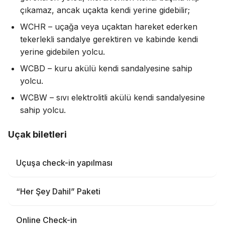
çıkamaz, ancak uçakta kendi yerine gidebilir;
WCHR – uçağa veya uçaktan hareket ederken
tekerlekli sandalye gerektiren ve kabinde kendi
yerine gidebilen yolcu.
WCBD – kuru akülü kendi sandalyesine sahip
yolcu.
WCBW – sıvı elektrolitli akülü kendi sandalyesine
sahip yolcu.
Uçak biletleri
Uçuşa check-in yapılması
“Her Şey Dahil” Paketi
Online Check-in