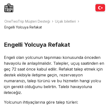
OneTwoTrip Müşteri Desteği
Uçak biletleri
Engelli Yolcuya Refakat
Engelli Yolcuya Refakat
Engeli olan yolcunun taşınması konusunda önceden
havayolu ile anlaşılmalıdır. Talepler, uçuş saatinden en
geç 72 saat önce kabul edilir. Refakat talep etmek için
destek ekibiyle iletişime geçin, rezervasyon
numaranızı, talep türünü ve bu hizmetin hangi yolcu
için gerekli olduğunu belirtin. Talebi havayoluna
ileteceğiz.
Yolcunun ihtiyaçlarına göre talep türleri: