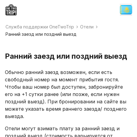
Служба поддержки OneTwoTrip
Отели
Ранний заезд или поздний выезд
Ранний заезд или поздний выезд
Обычно ранний заезд возможен, если есть
свободный номер на момент прибытия гостя.
Чтобы ваш номер был доступен, забронируйте
его на +1 сутки ранее (или позже, если нужен
поздний выезд). При бронировании на сайте вы
можете указать время раннего заезда/ позднего
выезда.
Отели могут взимать плату за ранний заезд и
поздний выезд (стоимость варьируется от