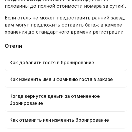
половины до полной стоимости номера за сутки).
Если отель не может предоставить ранний заезд,
вам могут предложить оставить багаж в камере
хранения до стандартного времени регистрации.
Отели
Как добавить гостя в бронирование
Как изменить имя и фамилию гостя в заказе
Когда вернутся деньги за отмененное
бронирование
Как отменить или изменить бронирование