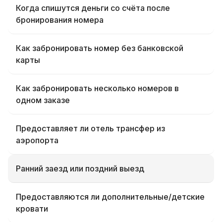
Когда спишутся деньги со счёта после
бронирования номера
Как забронировать номер без банковской
карты
Как забронировать несколько номеров в
одном заказе
Предоставляет ли отель трансфер из
аэропорта
Ранний заезд или поздний выезд
Предоставляются ли дополнительные/детские
кровати