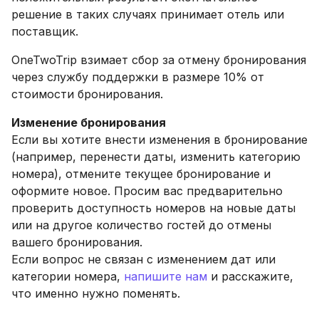
решение в таких случаях принимает отель или
поставщик.
OneTwoTrip взимает сбор за отмену бронирования
через службу поддержки в размере 10% от
стоимости бронирования.
Изменение бронирования
Если вы хотите внести изменения в бронирование
(например, перенести даты, изменить категорию
номера), отмените текущее бронирование и
оформите новое. Просим вас предварительно
проверить доступность номеров на новые даты
или на другое количество гостей до отмены
вашего бронирования.
Если вопрос не связан с изменением дат или
категории номера,
напишите нам
и расскажите,
что именно нужно поменять.