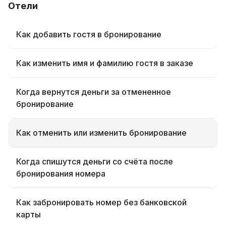
Отели
Как добавить гостя в бронирование
Как изменить имя и фамилию гостя в заказе
Когда вернутся деньги за отмененное
бронирование
Как отменить или изменить бронирование
Когда спишутся деньги со счёта после
бронирования номера
Как забронировать номер без банковской
карты