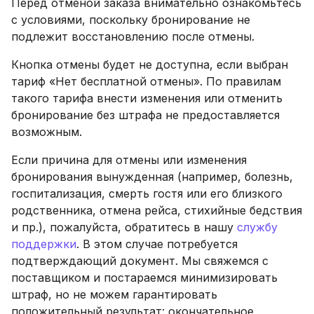
Перед отменой заказа внимательно ознакомьтесь
с условиями, поскольку бронирование не
подлежит восстановлению после отмены.
Кнопка отмены будет не доступна, если выбран
тариф «Нет бесплатной отмены». По правилам
такого тарифа внести изменения или отменить
бронирование без штрафа не предоставляется
возможным.
Если причина для отмены или изменения
бронирования вынужденная (например, болезнь,
госпитализация, смерть гостя или его близкого
родственника, отмена рейса, стихийные бедствия
и пр.), пожалуйста, обратитесь в нашу
службу
поддержки
. В этом случае потребуется
подтверждающий документ. Мы свяжемся с
поставщиком и постараемся минимизировать
штраф, но не можем гарантировать
положительный результат: окончательное