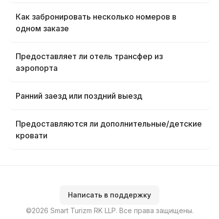
Как забронировать несколько номеров в
одном заказе
Предоставляет ли отель трансфер из
аэропорта
Ранний заезд или поздний выезд
Предоставляются ли дополнительные/детские
кровати
Написать в поддержку
©2026 Smart Turizm RK LLP. Все права защищены.