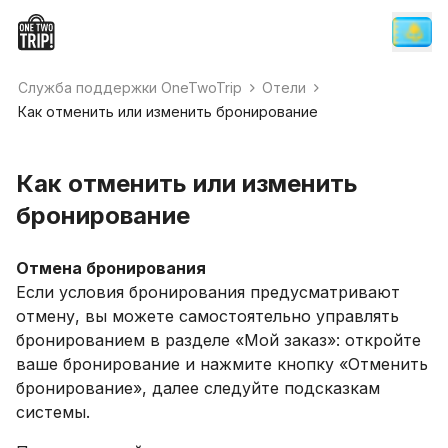
Служба поддержки OneTwoTrip
Отели
Как отменить или изменить бронирование
Как отменить или изменить
бронирование
Отмена бронирования
Если условия бронирования предусматривают
отмену, вы можете самостоятельно управлять
бронированием в разделе «Мой заказ»: откройте
ваше бронирование и нажмите кнопку «Отменить
бронирование», далее следуйте подсказкам
системы.