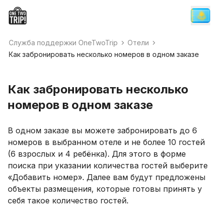
Служба поддержки OneTwoTrip
Отели
Как забронировать несколько номеров в одном заказе
Как забронировать несколько
номеров в одном заказе
В одном заказе вы можете забронировать до 6
номеров в выбранном отеле и не более 10 гостей
(6 взрослых и 4 ребёнка). Для этого в форме
поиска при указании количества гостей выберите
«Добавить номер». Далее вам будут предложены
объекты размещения, которые готовы принять у
себя такое количество гостей.