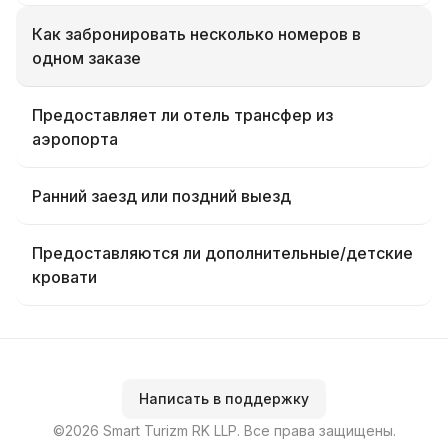
Как забронировать несколько номеров в
одном заказе
Предоставляет ли отель трансфер из
аэропорта
Ранний заезд или поздний выезд
Предоставляются ли дополнительные/детские
кровати
Написать в поддержку
©2026 Smart Turizm RK LLP. Все права защищены.