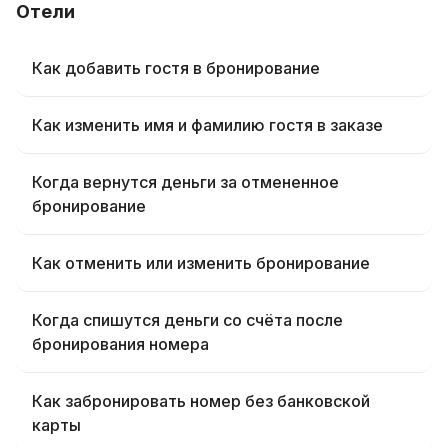
Отели
Как добавить гостя в бронирование
Как изменить имя и фамилию гостя в заказе
Когда вернутся деньги за отмененное
бронирование
Как отменить или изменить бронирование
Когда спишутся деньги со счёта после
бронирования номера
Как забронировать номер без банковской
карты