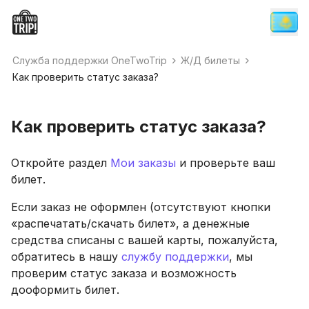
Служба поддержки OneTwoTrip
Ж/Д билеты
Как проверить статус заказа?
Как проверить статус заказа?
Откройте раздел
Мои заказы
и проверьте ваш
билет.
Если заказ не оформлен (отсутствуют кнопки
«распечатать/скачать билет», а денежные
средства списаны с вашей карты, пожалуйста,
обратитесь в нашу
службу поддержки
, мы
проверим статус заказа и возможность
дооформить билет.