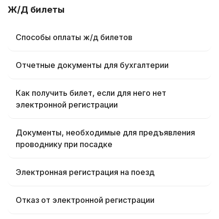
Ж/Д билеты
Способы оплаты ж/д билетов
Отчетные документы для бухгалтерии
Как получить билет, если для него нет
электронной регистрации
Документы, необходимые для предъявления
проводнику при посадке
Электронная регистрация на поезд
Отказ от электронной регистрации