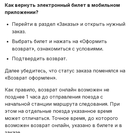
Как вернуть электронный билет в мобильном
приложении?
Перейти в раздел «Заказы» и открыть нужный
заказ.
Выбрать билет и нажать на «Оформить
возврат», ознакомиться с условиями.
Подтвердить возврат.
Далее убедитесь, что статус заказа поменялся на
«Возврат оформлен».
Как правило, возврат онлайн возможен не
позднее 1 часа до отправления поезда с
начальной станции маршрута следования. При
этом на отдельные поезда указанное время
может отличаться. Точное время, до которого
возможен возврат онлайн, указано в билете и в
заказе.