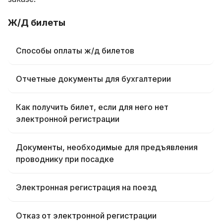
Ж/Д билеты
Способы оплаты ж/д билетов
Отчетные документы для бухгалтерии
Как получить билет, если для него нет
электронной регистрации
Документы, необходимые для предъявления
проводнику при посадке
Электронная регистрация на поезд
Отказ от электронной регистрации