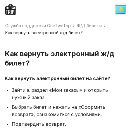
Служба поддержки OneTwoTrip
Ж/Д билеты
Как вернуть электронный ж/д билет?
Как вернуть электронный ж/д
билет?
Как вернуть электронный билет на сайте?
Зайти в раздел «Мои заказы» и открыть
нужный заказ.
Выбрать билет и нажать на «Оформить
возврат», ознакомиться с условиями.
Подтвердить возврат.