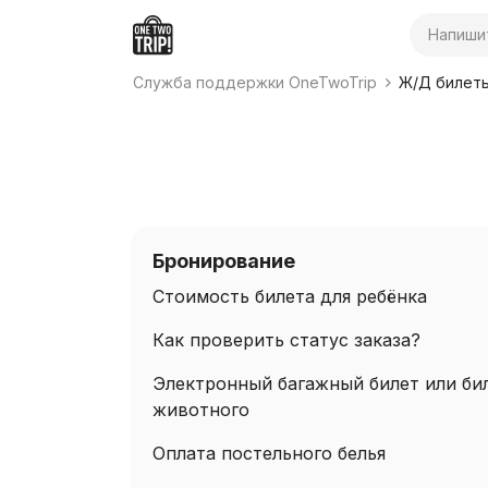
Поиск
Служба поддержки OneTwoTrip
Ж/Д билет
Бронирование
Стоимость билета для ребёнка
Как проверить статус заказа?
Электронный багажный билет или би
животного
Оплата постельного белья