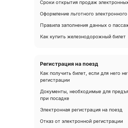
Сроки открытия продаж электронных
Оформление льготного электронного
Правила заполнения данных о пасса
Как купить железнодорожный билет
Регистрация на поезд
Как получить билет, если для него н
регистрации
Документы, необходимые для предъ
при посадке
Электронная регистрация на поезд
Отказ от электронной регистрации