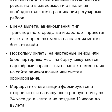
рейса, но и в зависимости от наличия
свободных «окон» в расписании регулярных
рейсов.
Время вылета, авиакомпания, тип
транспортного средства и аэропорт прилёта/
вылета в пределах места назначения может
быть изменён.
Поскольку билеты на чартерные рейсы или
блок чартерных мест на борту выкупаются
партнёрами заранее, вы не можете видеть их
на сайте авиакомпании или систем
бронирования.
Маршрутные квитанции формируются и
отправляются на вашу электронную почту за
24 часа до вылета и не позднее 12 часов до
вылета.