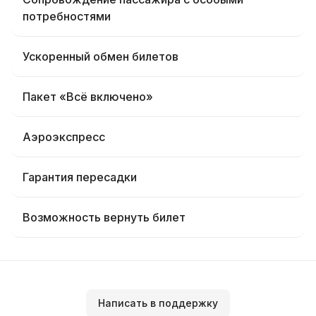
потребностями
Ускоренный обмен билетов
Пакет «Всё включено»
Аэроэкспресс
Гарантия пересадки
Возможность вернуть билет
Написать в поддержку