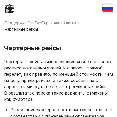
Поддержка OneTwoTrip
Авиабилеты
Чартерные рейсы
Чартерные рейсы
Чартеры — рейсы, выполняющиеся вне основного
расписания авиакомпаний. Их плюсы: прямой
перелёт, как правило, по меньшей стоимости, чем
на регулярных рейсах, а также сообщение с
аэропортами, куда не летают регулярные рейсы.
В результатах поиска такие варианты отмечены
как «Чартер».
Расписание чартеров составляется не только в
соответствии с пожеланиями организатора