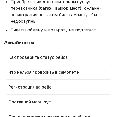
Приобретение дополнительных услуг
перевозчика (багаж, выбор мест), онлайн-
регистрация по таким билетам могут быть
недоступны.
Билеты обмену и возврату не подлежат.
Авиабилеты
Как проверить статус рейса
Что нельзя провозить в самолёте
Регистрация на рейс
Составной маршрут
Сопровождение пассажира с особыми