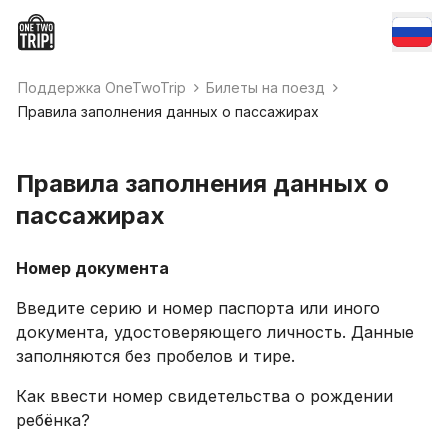
Поддержка OneTwoTrip
Билеты на поезд
Правила заполнения данных о пассажирах
Правила заполнения данных о
пассажирах
Номер документа
Введите серию и номер паспорта или иного
документа, удостоверяющего личность. Данные
заполняются без пробелов и тире.
Как ввести номер свидетельства о рождении
ребёнка?