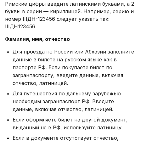
Римские цифры введите латинскими буквами, а 2
буквы в серии — кириллицей. Например, серию и
номер IIIДН-123456 следует указать так:
IIIДН123456.
Фамилия, имя, отчество
Для проезда по России или Абхазии заполните
данные в билете на русском языке как в
паспорте РФ. Если покупаете билет по
загранпаспорту, введите данные, включая
отчество, латиницей.
Для путешествия по дальнему зарубежью
необходим загранпаспорт РФ. Введите
данные, включая отчество, латиницей.
Если оформляете билет на другой документ,
выданный не в РФ, используйте латиницу.
Если в документе отсутствует отчество,