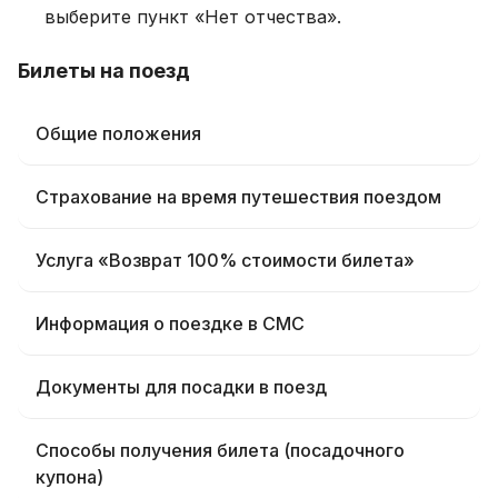
выберите пункт «Нет отчества».
Билеты на поезд
Общие положения
Страхование на время путешествия поездом
Услуга «Возврат 100% стоимости билета»
Информация о поездке в СМС
Документы для посадки в поезд
Способы получения билета (посадочного
купона)