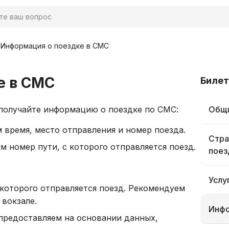
Информация о поездке в СМС
е в СМС
Билет
получайте информацию о поездке по СМС:
Общи
 время, место отправления и номер поезда.
Стра
м номер пути, с которого отправляется поезд.
поез
Услу
 которого отправляется поезд. Рекомендуем
 вокзале.
Инфо
предоставляем на основании данных,