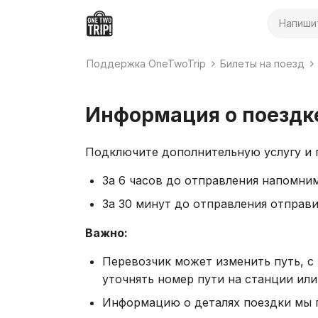
Поиск
Поддержка OneTwoTrip
Билеты на поезд
Информация о поездк
Подключите дополнительную услугу и 
За 6 часов до отправления напомним
За 30 минут до отправления отправи
Важно:
Перевозчик может изменить путь, с
уточнять номер пути на станции или
Информацию о деталях поездки мы 