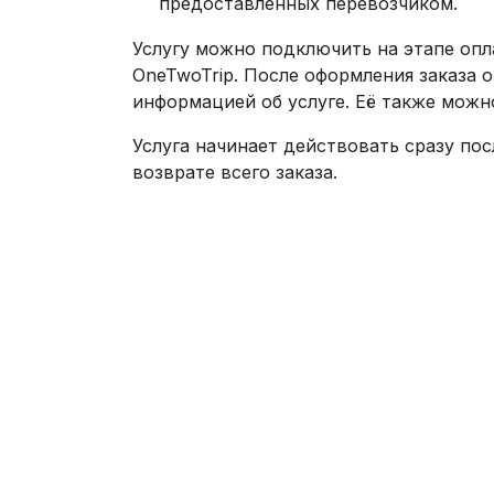
предоставленных перевозчиком.
Услугу можно подключить на этапе опл
OneTwoTrip. После оформления заказа 
информацией об услуге. Её также можно
Услуга начинает действовать сразу пос
возврате всего заказа.