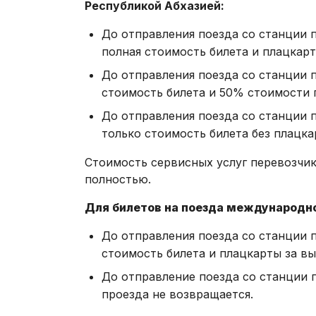
Республикой Абхазией:
До отправления поезда со станции 
полная стоимость билета и плацкарт
До отправления поезда со станции 
стоимость билета и 50% стоимости 
До отправления поезда со станции 
только стоимость билета без плацка
Стоимость сервисных услуг перевозчик
полностью.
Для билетов
на поезда международн
До отправления поезда со станции 
стоимость билета и плацкарты за в
До отправление поезда со станции 
проезда не возвращается.