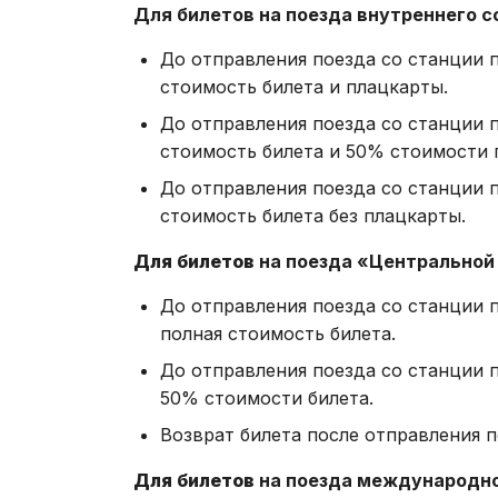
Для билетов на поезда внутреннего 
До отправления поезда со станции 
стоимость билета и плацкарты.
До отправления поезда со станции 
стоимость билета и 50% стоимости 
До отправления поезда со станции 
стоимость билета без плацкарты.
Для билетов
на поезда «Центральной
До отправления поезда со станции 
полная стоимость билета.
До отправления поезда со станции 
50% стоимости билета.
Возврат билета после отправления 
Для билетов
на поезда международно