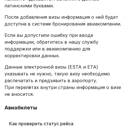
латинскими буквами.
После добавления визы информация о ней будет
доступна в системе бронирования авиакомпании.
Если вы допустили ошибку при вводе
информации, обратитесь в нашу службу
поддержки или в авиакомпанию для
корректировки данных.
Данные электронной визы (ESTA и ETA)
указывать не нужно, такую визу необходимо
распечатать и предъявить в аэропорту.
При перелётах внутри страны информация о визе
не вносится.
Авиабилеты
Как проверить статус рейса