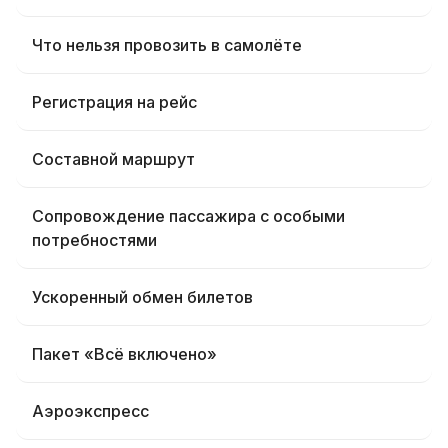
Что нельзя провозить в самолёте
Регистрация на рейс
Составной маршрут
Сопровождение пассажира с особыми
потребностями
Ускоренный обмен билетов
Пакет «Всё включено»
Аэроэкспресс