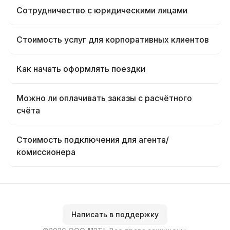
Сотрудничество с юридическими лицами
Стоимость услуг для корпоративных клиентов
Как начать оформлять поездки
Можно ли оплачивать заказы с расчётного
счёта
Стоимость подключения для агента/
комиссионера
Написать в поддержку