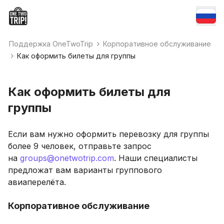
Поддержка OneTwoTrip
Корпоративное обслуживание
Как оформить билеты для группы
Как оформить билеты для
группы
Если вам нужно оформить перевозку для группы
более 9 человек, отправьте запрос
на
groups@onetwotrip.com
. Наши специалисты
предложат вам варианты группового
авиаперелёта.
Корпоративное обслуживание