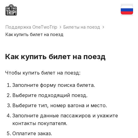
Поддержка OneTwoTrip
Билеты на поезд
Как купить билет на поезд
Как купить билет на поезд
Чтобы купить билет на поезд:
Заполните форму поиска билета.
Выберите подходящий поезд.
Выберите тип, номер вагона и место.
Заполните данные пассажиров и укажите
контакты покупателя.
Оплатите заказ.