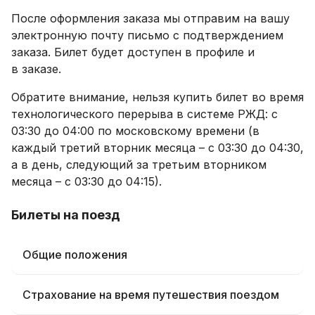
После оформления заказа мы отправим на вашу
электронную почту письмо с подтверждением
заказа. Билет будет доступен в профиле и
в заказе.
Обратите внимание, нельзя купить билет во время
технологического перерыва в системе РЖД: с
03:30 до 04:00 по московскому времени (в
каждый третий вторник месяца – с 03:30 до 04:30,
а в день, следующий за третьим вторником
месяца – с 03:30 до 04:15).
Билеты на поезд
Общие положения
Страхование на время путешествия поездом