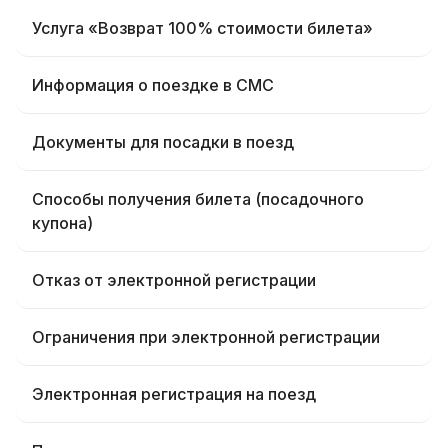
Услуга «Возврат 100% стоимости билета»
Информация о поездке в СМС
Документы для посадки в поезд
Способы получения билета (посадочного
купона)
Отказ от электронной регистрации
Ограничения при электронной регистрации
Электронная регистрация на поезд