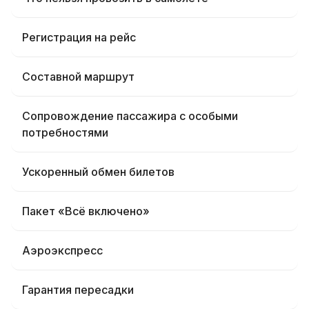
Регистрация на рейс
Составной маршрут
Сопровождение пассажира с особыми
потребностями
Ускоренный обмен билетов
Пакет «Всё включено»
Аэроэкспресс
Гарантия пересадки