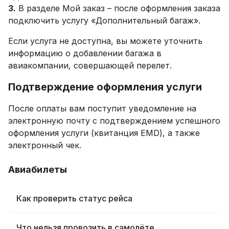
3.
В разделе Мой заказ – после оформления заказа
подключить услугу «Дополнительный багаж».
Если услуга не доступна, вы можете уточнить
информацию о добавлении багажа в
авиакомпании, совершающей перелет.
Подтверждение оформления услуги
После оплаты вам поступит уведомление на
электронную почту с подтверждением успешного
оформления услуги (квитанция EMD), а также
электронный чек.
Авиабилеты
Как проверить статус рейса
Что нельзя провозить в самолёте