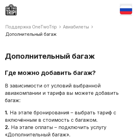
Поддержка OneTwoTrip
Авиабилеты
Дополнительный багаж
Дополнительный багаж
Где можно добавить багаж?
В зависимости от условий выбранной
авиакомпании и тарифа вы можете добавить
багаж:
1.
На этапе бронирования – выбрать тариф с
включённым в стоимость с багажом.
2.
На этапе оплаты – подключить услугу
«Дополнительный багаж».