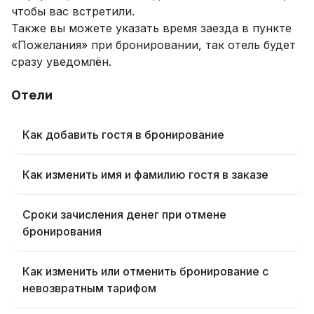
чтобы вас встретили.
Также вы можете указать время заезда в пункте
«Пожелания» при бронировании, так отель будет
сразу уведомлён.
Отели
Как добавить гостя в бронирование
Как изменить имя и фамилию гостя в заказе
Сроки зачисления денег при отмене
бронирования
Как изменить или отменить бронирование с
невозвратным тарифом