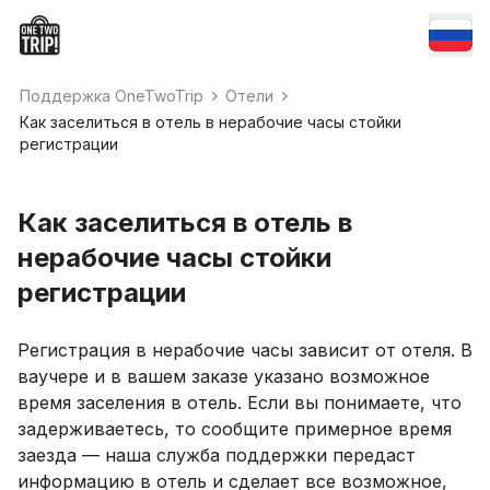
Поддержка OneTwoTrip
Отели
Как заселиться в отель в нерабочие часы стойки
регистрации
Как заселиться в отель в
нерабочие часы стойки
регистрации
Регистрация в нерабочие часы зависит от отеля. В
ваучере и в вашем заказе указано возможное
время заселения в отель. Если вы понимаете, что
задерживаетесь, то сообщите примерное время
заезда — наша служба поддержки передаст
информацию в отель и сделает все возможное,