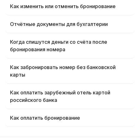
Как изменить или отменить бронирование
Отчётные документы для бухгалтерии
Когда спишутся деньги со счёта после
бронирования номера
Как забронировать номер без банковской
карты
Как оплатить зарубежный отель картой
российского банка
Как оплатить бронирование