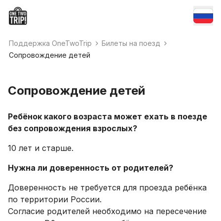
Поддержка OneTwoTrip
Билеты на поезд
Сопровождение детей
Сопровождение детей
Ребёнок какого возраста может ехать в поезде
без сопровождения взрослых?
10 лет и старше.
Нужна ли доверенность от родителей?
Доверенность не требуется для проезда ребёнка
по территории России.
Согласие родителей необходимо на пересечение