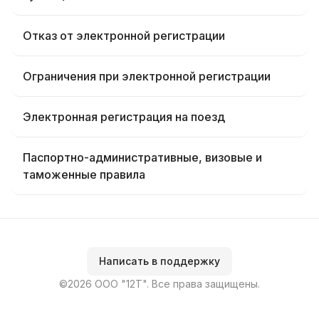
Отказ от электронной регистрации
Ограничения при электронной регистрации
Электронная регистрация на поезд
Паспортно-административные, визовые и
таможенные правила
Написать в поддержку
©2026 ООО "12Т". Все права защищены.