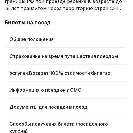
границы РФ при проезде ребёнка в возрасте до
18 лет транзитом через территорию стран СНГ.
Билеты на поезд
Общие положения
Страхование на время путешествия поездом
Услуга «Возврат 100% стоимости билета»
Информация о поездке в СМС
Документы для посадки в поезд
Способы получения билета (посадочного
купона)