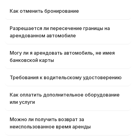
Как отменить бронирование
Разрешается ли пересечение границы на
арендованном автомобиле
Могу ли я арендовать автомобиль, не имея
банковской карты
Требования к водительскому удостоверению
Как оплатить дополнительное оборудование
или услуги
Можно ли получить возврат за
неиспользованное время аренды