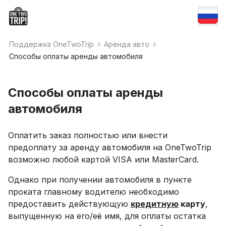
Поддержка OneTwoTrip
Аренда авто
Способы оплаты аренды автомобиля
Способы оплаты аренды
автомобиля
Оплатить заказ полностью или внести
предоплату за аренду автомобиля на OneTwoTrip
возможно любой картой VISA или MasterCard.
Однако при получении автомобиля в пункте
проката главному водителю необходимо
предоставить действующую
кредитную
карту
,
выпущенную на его/её имя, для оплаты остатка