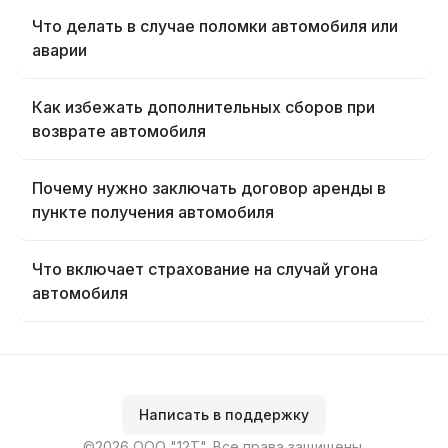
Что делать в случае поломки автомобиля или
аварии
Как избежать дополнительных сборов при
возврате автомобиля
Почему нужно заключать договор аренды в
пункте получения автомобиля
Что включает страхование на случай угона
автомобиля
Написать в поддержку
©2026 ООО "12Т". Все права защищены.