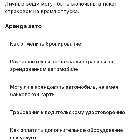
Личные вещи могут быть включены в пакет
страховок на время отпуска.
Аренда авто
Как отменить бронирование
Разрешается ли пересечение границы на
арендованном автомобиле
Могу ли я арендовать автомобиль, не имея
банковской карты
Требования к водительскому удостоверению
Как оплатить дополнительное оборудование
или услуги