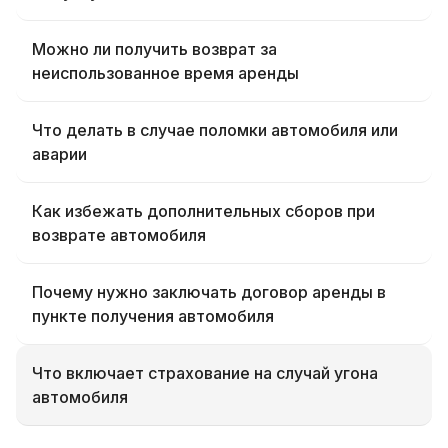
Можно ли получить возврат за
неиспользованное время аренды
Что делать в случае поломки автомобиля или
аварии
Как избежать дополнительных сборов при
возврате автомобиля
Почему нужно заключать договор аренды в
пункте получения автомобиля
Что включает страхование на случай угона
автомобиля