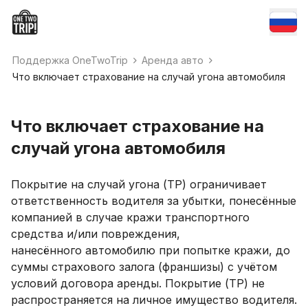
Поддержка OneTwoTrip
Аренда авто
Что включает страхование на случай угона автомобиля
Что включает страхование на
случай угона автомобиля
Покрытие на случай угона (TP) ограничивает
ответственность водителя за убытки, понесённые
компанией в случае кражи транспортного
средства и/или повреждения,
нанесённого автомобилю при попытке кражи, до
суммы страхового залога (франшизы) с учётом
условий договора аренды. Покрытие (TP) не
распространяется на личное имущество водителя.