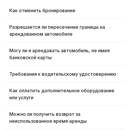
Как отменить бронирование
Разрешается ли пересечение границы на
арендованном автомобиле
Могу ли я арендовать автомобиль, не имея
банковской карты
Требования к водительскому удостоверению
Как оплатить дополнительное оборудование
или услуги
Можно ли получить возврат за
неиспользованное время аренды