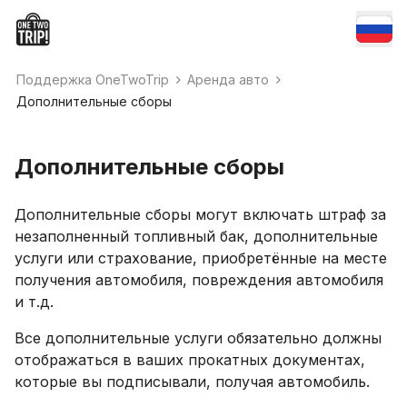
Поддержка OneTwoTrip
Аренда авто
Дополнительные сборы
Дополнительные сборы
Дополнительные сборы могут включать штраф за
незаполненный топливный бак, дополнительные
услуги или страхование, приобретённые на месте
получения автомобиля, повреждения автомобиля
и т.д.
Все дополнительные услуги обязательно должны
отображаться в ваших прокатных документах,
которые вы подписывали, получая автомобиль.