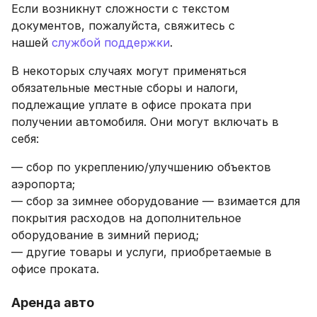
Если возникнут сложности с текстом
документов, пожалуйста, свяжитесь с
нашей
службой поддержки
.
В некоторых случаях могут применяться
обязательные местные сборы и налоги,
подлежащие уплате в офисе проката при
получении автомобиля. Они могут включать в
себя:
— cбор по укреплению/улучшению объектов
аэропорта;
— cбор за зимнее оборудование — взимается для
покрытия расходов на дополнительное
оборудование в зимний период;
— другие товары и услуги, приобретаемые в
офисе проката.
Аренда авто