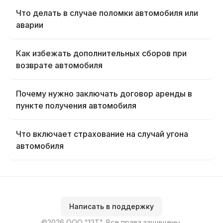
Что делать в случае поломки автомобиля или
аварии
Как избежать дополнительных сборов при
возврате автомобиля
Почему нужно заключать договор аренды в
пункте получения автомобиля
Что включает страхование на случай угона
автомобиля
Написать в поддержку
©2026 ООО "12Т". Все права защищены.