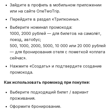
Зайдите в профиль в мобильном приложении
или на сайте OneTwoTrip.
Перейдите в раздел «Трипкоины».
Выберите номинал промокода:
1000, 2000 рублей — для билетов на самолёт,
поезд, автобус;
500, 1000, 2000, 5000, 10 000 или 20 000 рублей
— для бронирования отеля с пометкой «оплата
сейчас».
Нажмите «Создать» и подтвердите создание
промокода.
Как использовать промокод при покупке:
Выберите подходящий билет / вариант
проживания.
Оформите бронирование.