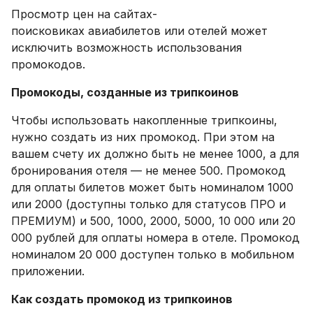
Просмотр цен на сайтах-
поисковиках авиабилетов или отелей может
исключить возможность использования
промокодов.
Промокоды, созданные из трипкоинов
Чтобы использовать накопленные трипкоины,
нужно создать из них промокод. При этом на
вашем счету их должно быть не менее 1000, а для
бронирования отеля — не менее 500. Промокод
для оплаты билетов может быть номиналом 1000
или 2000 (доступны только для статусов ПРО и
ПРЕМИУМ) и 500, 1000, 2000, 5000, 10 000 или 20
000 рублей для оплаты номера в отеле. Промокод
номиналом 20 000 доступен только в мобильном
приложении.
Как создать промокод из трипкоинов