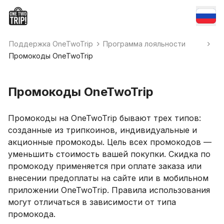
Поддержка OneTwoTrip
Программа лояльности
Промокоды OneTwoTrip
Промокоды OneTwoTrip
Промокоды на OneTwoTrip бывают трех типов:
созданные из трипкоинов, индивидуальные и
акционные промокоды. Цель всех промокодов —
уменьшить стоимость вашей покупки. Скидка по
промокоду применяется при оплате заказа или
внесении предоплаты на cайте или в мобильном
приложении OneTwoTrip. Правила использования
могут отличаться в зависимости от типа
промокода.