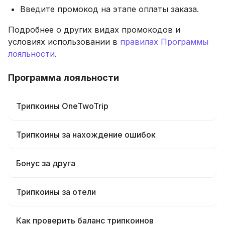
Введите промокод на этапе оплаты заказа.
Подробнее о других видах промокодов и
условиях использовании в
правилах Программы
лояльности
.
Программа лояльности
Трипкоины OneTwoTrip
Трипкоины за нахождение ошибок
Бонус за друга
Трипкоины за отели
Как проверить баланс трипкоинов