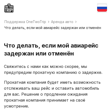
Поддержка OneTwoTrip
Аренда авто
Что делать, если мой авиарейс задержан или отменён
Что делать, если мой авиарейс
задержан или отменён
Свяжитесь с нами как можно скорее, мы
предупредим прокатную компанию о задержке.
Прокатная компания будет иметь возможность
отслеживать ваш рейс и оставить автомобиль
для вас. Решение о продлении ожидания
прокатная компания принимает на своё
усмотрение.