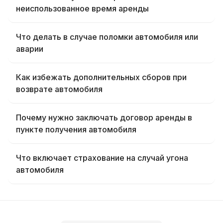
неиспользованное время аренды
Что делать в случае поломки автомобиля или
аварии
Как избежать дополнительных сборов при
возврате автомобиля
Почему нужно заключать договор аренды в
пункте получения автомобиля
Что включает страхование на случай угона
автомобиля