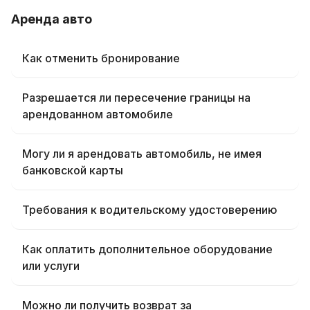
Аренда авто
Как отменить бронирование
Разрешается ли пересечение границы на
арендованном автомобиле
Могу ли я арендовать автомобиль, не имея
банковской карты
Требования к водительскому удостоверению
Как оплатить дополнительное оборудование
или услуги
Можно ли получить возврат за