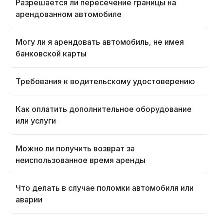
Разрешается ли пересечение границы на
арендованном автомобиле
Могу ли я арендовать автомобиль, не имея
банковской карты
Требования к водительскому удостоверению
Как оплатить дополнительное оборудование
или услуги
Можно ли получить возврат за
неиспользованное время аренды
Что делать в случае поломки автомобиля или
аварии