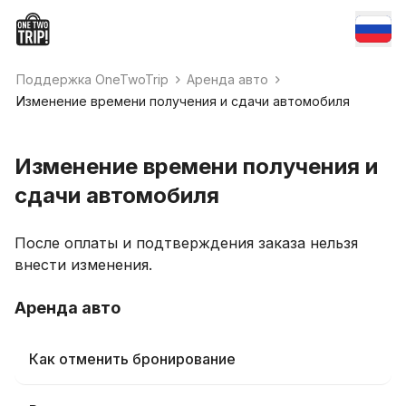
Поддержка OneTwoTrip
Аренда авто
Изменение времени получения и сдачи автомобиля
Изменение времени получения и
сдачи автомобиля
После оплаты и подтверждения заказа нельзя
внести изменения.
Аренда авто
Как отменить бронирование