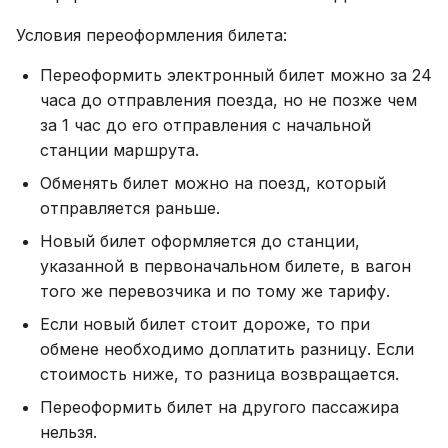
Условия переоформления билета:
Переоформить электронный билет можно за 24
часа до отправления поезда, но не позже чем
за 1 час до его отправления с начальной
станции маршрута.
Обменять билет можно на поезд, который
отправляется раньше.
Новый билет оформляется до станции,
указанной в первоначальном билете, в вагон
того же перевозчика и по тому же тарифу.
Если новый билет стоит дороже, то при
обмене необходимо доплатить разницу. Если
стоимость ниже, то разница возвращается.
Переоформить билет на другого пассажира
нельзя.