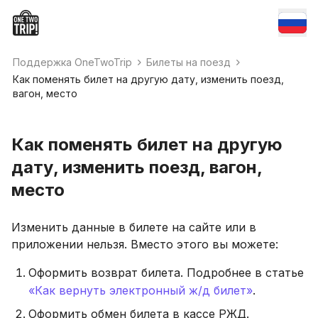
Поддержка OneTwoTrip
Билеты на поезд
Как поменять билет на другую дату, изменить поезд,
вагон, место
Как поменять билет на другую
дату, изменить поезд, вагон,
место
Изменить данные в билете на сайте или в
приложении нельзя. Вместо этого вы можете:
Оформить возврат билета. Подробнее в статье
«Как вернуть электронный ж/д билет»
.
Оформить обмен билета в кассе РЖД.