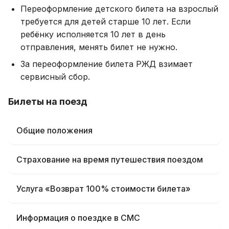
Переоформление детского билета на взрослый
требуется для детей старше 10 лет. Если
ребёнку исполняется 10 лет в день
отправления, менять билет не нужно.
За переоформление билета РЖД взимает
сервисный сбор.
Билеты на поезд
Общие положения
Страхование на время путешествия поездом
Услуга «Возврат 100% стоимости билета»
Информация о поездке в СМС