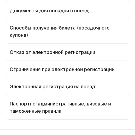
Документы для посадки в поезд
Способы получения билета (посадочного
купона)
Отказ от электронной регистрации
Ограничения при электронной регистрации
Электронная регистрация на поезд
Паспортно-административные, визовые и
таможенные правила