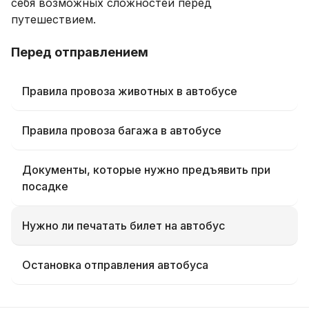
себя возможных сложностей перед
путешествием.
Перед отправлением
Правила провоза животных в автобусе
Правила провоза багажа в автобусе
Документы, которые нужно предъявить при
посадке
Нужно ли печатать билет на автобус
Остановка отправления автобуса