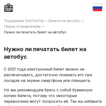
Поддержка OneTwoTrip
Билеты на автобус
Перед отправлением
Нужно ли печатать билет на автобус
Нужно ли печатать билет на
автобус
С 2021 года электронный билет можно не
распечатывать, достаточно показать его при
посадке на экране смартфона или планшета.
Но мы рекомендуем брать с собой бумажную
копию билета, потому что некоторые
перевозчики могут попросить её. Так вы избавите