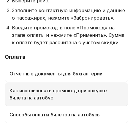
Выберите рейс.
Заполните контактную информацию и данные
о пассажирах, нажмите «Забронировать».
Введите промокод в поле «Промокод» на
этапе оплаты и нажмите «Применить». Сумма
к оплате будет рассчитана с учётом скидки.
Оплата
Отчётные документы для бухгалтерии
Как использовать промокод при покупке
билета на автобус
Способы оплаты билетов на автобусы