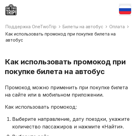
Поддержка OneTwoTrip
Билеты на автобус
Оплата
Как использовать промокод при покупке билета на
автобус
Как использовать промокод при
покупке билета на автобус
Промокод можно применить при покупке билета
на сайте или в мобильном приложении.
Как использовать промокод:
Выберите направление, дату поездки, укажите
количество пассажиров и нажмите «Найти».