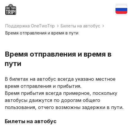
Поддержка OneTwoTrip
Билеты на автобус
Время отправления и время в пути
Время отправления и время в
пути
В билетах на автобус всегда указано местное
время отправления и прибытия.
Время прибытия всегда примерное, поскольку
автобусы движутся по дорогам общего
пользования, отчего возможны задержки в пути.
Билеты на автобус