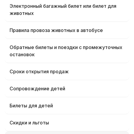
Электронный багажный билет или билет для
животных
Правила провоза животных в автобусе
Обратные билеты и поездки с промежуточных
остановок
Сроки открытия продаж
Сопровождение детей
Билеты для детей
Скидки и льготы