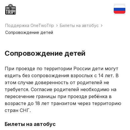
Поддержка OneTwoTrip
Билеты на автобус
Сопровождение детей
Сопровождение детей
При проезде по территории России дети могут
ездить без сопровождения взрослых с 14 лет. В
этом случае доверенность от родителей не
требуется. Согласие родителей необходимо на
пересечение границы при проезде ребёнка в
возрасте до 18 лет транзитом через территорию
стран СНГ.
Билеты на автобус