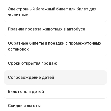
Электронный багажный билет или билет для
животных
Правила провоза животных в автобусе
Обратные билеты и поездки с промежуточных
остановок
Сроки открытия продаж
Сопровождение детей
Билеты для детей
Скидки и льготы