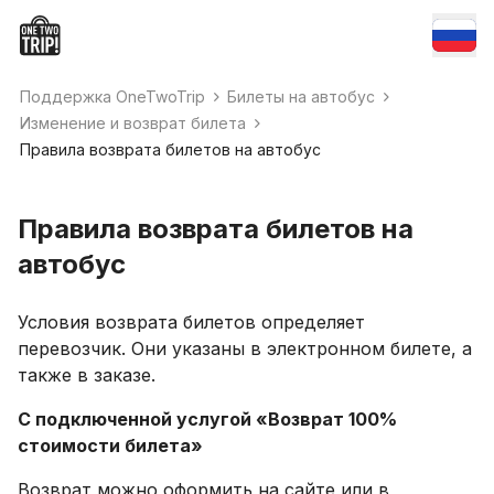
Поддержка OneTwoTrip
Билеты на автобус
Изменение и возврат билета
Правила возврата билетов на автобус
Правила возврата билетов на
автобус
Условия возврата билетов определяет
перевозчик. Они указаны в электронном билете, а
также в заказе.
С подключенной услугой «Возврат 100%
стоимости билета»
Возврат можно оформить на сайте или в