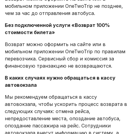
мобильном приложении OneTwoTrip не позднее,
чем за час до отправления автобуса.
Без подключенной услуги «Возврат 100%
стоимости билета»
Возврат можно оформить на сайте или в
мобильном приложении OneTwoTrip по правилам
перевозчика. Сервисный сбор и комиссия за
финансовую транзакцию не возвращаются.
В каких случаях нужно обращаться в кассу
автовокзала
Мы рекомендуем обращаться в кассу
автовокзала, чтобы ускорить процесс возврата в
следующих случаях: отмена рейса,
непредоставление места, опоздание автобуса,
опоздание пассажира на рейс. Сотрудники
автовокзала внесут информацию в систему, а