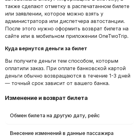
также сделают отметку в распечатанном билете
или заявлении, которое можно взять у
администратора или диспетчера автостанции.
После этого нужно оформить возврат билета на
сайте или в мобильном приложении OneTwoTrip.
Куда вернутся деньги за билет
Вы получите деньги тем способом, которым
оплатили заказ. При оплате банковской картой
деньги обычно возвращаются в течение 1-3 дней
— точный срок зависит от вашего банка.
Изменение и возврат билета
Обмен билета на другую дату, рейс
Внесение изменений в данные пассажира