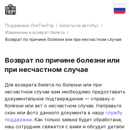
Поддержка OneTwoTrip
Билеты на автобус
Изменение и возврат билета
Возврат по причине болезни или при несчастном случае
Возврат по причине болезни или
при несчастном случае
Для возврата билета по болезни или при
несчастном случае вам необходимо предоставить
документальное подтверждение — справку о
болезни или акт о несчастном случае. Направьте
скан или фото данного документа в нашу
службу
поддержки
. Как только заявка будет обработана,
наш сотрудник свяжется с вами и обсудит детали