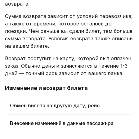
возврата.
Сумма возврата зависит от условий перевозчика,
а также от времени, которое осталось до
поездки. Чем раньше вы сдали билет, тем больше
сумма возврата. Условия возврата также описаны
на вашем билете.
Возврат поступит на карту, которой был оплачен
заказ. Обычно деньги зачисляются в течение 1-3
дней — точный срок зависит от вашего банка.
Изменение и возврат билета
Обмен билета на другую дату, рейс
Внесение изменений в данные пассажира