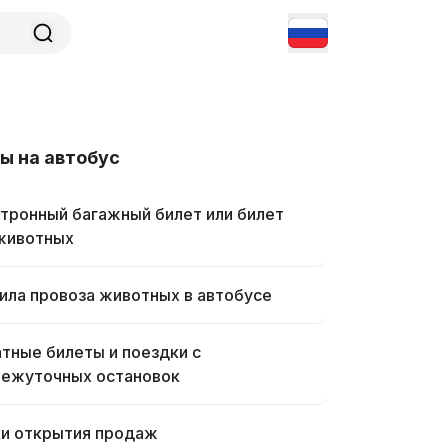
ы на автобус
тронный багажный билет или билет
животных
ила провоза животных в автобусе
тные билеты и поездки с
ежуточных остановок
и открытия продаж