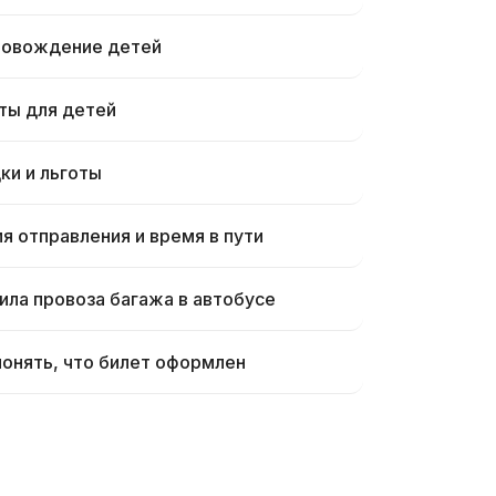
овождение детей
ты для детей
ки и льготы
я отправления и время в пути
ила провоза багажа в автобусе
понять, что билет оформлен