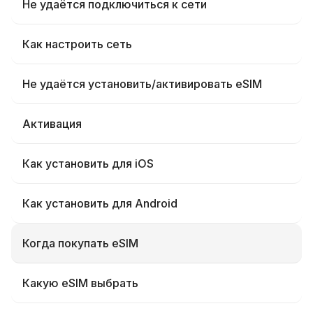
Не удаётся подключиться к сети
Как настроить сеть
Не удаётся установить/активировать eSIM
Активация
Как установить для iOS
Как установить для Android
Когда покупать eSIM
Какую eSIM выбрать