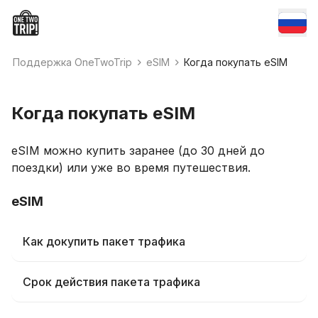
Поддержка OneTwoTrip
eSIM
Когда покупать eSIM
Когда покупать eSIM
eSIM можно купить заранее (до 30 дней до
поездки) или уже во время путешествия.
eSIM
Как докупить пакет трафика
Срок действия пакета трафика