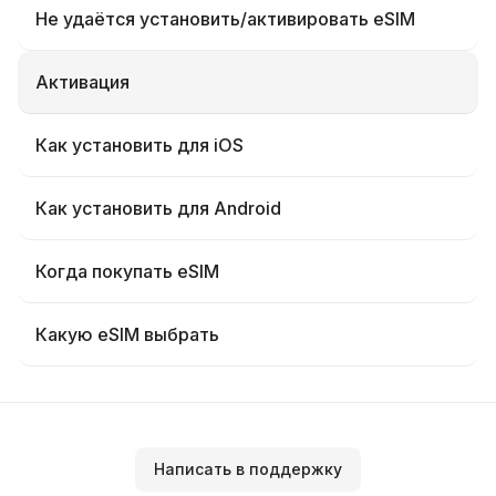
Не удаётся установить/активировать eSIM
Активация
Как установить для iOS
Как установить для Android
Когда покупать eSIM
Какую eSIM выбрать
Написать в поддержку