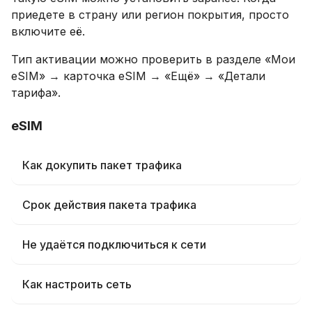
приедете в страну или регион покрытия, просто
включите её.
Тип активации можно проверить в разделе «Мои
eSIM» → карточка eSIM → «Ещё» → «Детали
тарифа».
eSIM
Как докупить пакет трафика
Срок действия пакета трафика
Не удаётся подключиться к сети
Как настроить сеть