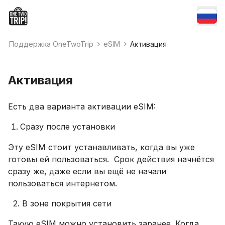
Поддержка OneTwoTrip
eSIM
Активация
Активация
Есть два варианта активации eSIM:
Сразу после установки
Эту eSIM стоит устанавливать, когда вы уже
готовы ей пользоваться. Срок действия начнётся
сразу же, даже если вы ещё не начали
пользоваться интернетом.
2. В зоне покрытия сети
Такую eSIM можно установить заранее. Когда