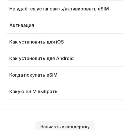
Не удаётся установить/активировать eSIM
Активация
Как установить для iOS
Как установить для Android
Когда покупать eSIM
Какую eSIM выбрать
Написать в поддержку