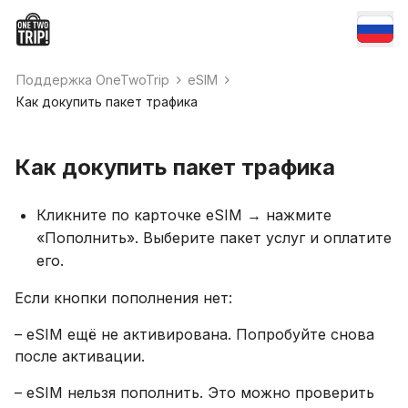
Поддержка OneTwoTrip
eSIM
Как докупить пакет трафика
Как докупить пакет трафика
Кликните по карточке eSIM → нажмите
«Пополнить». Выберите пакет услуг и оплатите
его.
Если кнопки пополнения нет:
– eSIM ещё не активирована. Попробуйте снова
после активации.
– eSIM нельзя пополнить. Это можно проверить