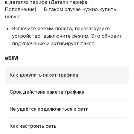
в деталях тарифа (Детали тарифа →
Пополнение). В таком случае нужно купить
новую.
Включите режим полёта, перезагрузите
устройство, выключите режим. Это обновит
подключение и активирует пакет.
eSIM
Как докупить пакет трафика
Срок действия пакета трафика
Не удаётся подключиться к сети
Как настроить сеть