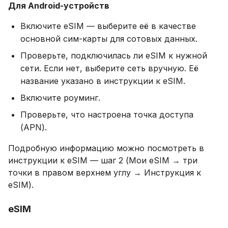
Для Android-устройств
Включите eSIM — выберите её в качестве
основной сим-карты для сотовых данных.
Проверьте, подключилась ли eSIM к нужной
сети. Если нет, выберите сеть вручную. Её
название указано в инструкции к eSIM.
Включите роуминг.
Проверьте, что настроена точка доступа
(APN).
Подробную информацию можно посмотреть в
инструкции к eSIM — шаг 2 (Мои eSIM → три
точки в правом верхнем углу → Инструкция к
eSIM).
eSIM