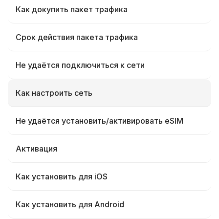
Как докупить пакет трафика
Срок действия пакета трафика
Не удаётся подключиться к сети
Как настроить сеть
Не удаётся установить/активировать eSIM
Активация
Как установить для iOS
Как установить для Android