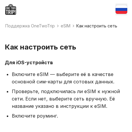
Поддержка OneTwoTrip
eSIM
Как настроить сеть
Как настроить сеть
Для iOS-устройств
Включите eSIM — выберите её в качестве
основной сим-карты для сотовых данных.
Проверьте, подключилась ли eSIM к нужной
сети. Если нет, выберите сеть вручную. Её
название указано в инструкции к eSIM.
Включите роуминг.