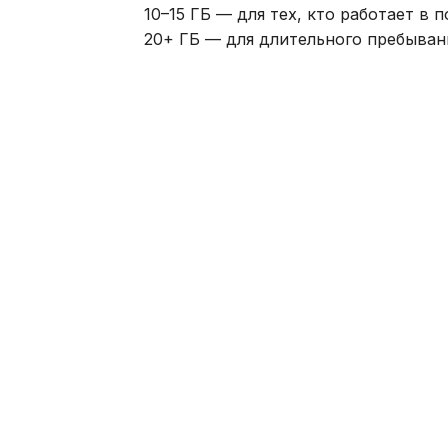
10–15 ГБ — для тех, кто работает в 
20+ ГБ — для длительного пребывани