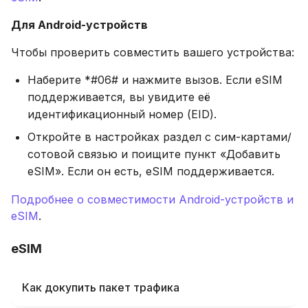
Для
Android-
устройств
Чтобы проверить совместить вашего устройства:
Наберите *#06# и нажмите вызов. Если eSIM
поддерживается, вы увидите её
идентификационный номер (EID).
Откройте в настройках раздел с сим-картами/
сотовой связью и поищите пункт «Добавить
eSIM». Если он есть, eSIM поддерживается.
Подробнее о совместимости Android-устройств и
eSIM
.
eSIM
Как докупить пакет трафика