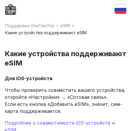
Поддержка OneTwoTrip
eSIM
Какие устройства поддерживают eSIM
Какие устройства поддерживают
eSIM
Для
iOS-
устройств
Чтобы проверить совместить вашего устройства,
откройте «Настройки» → «Сотовая связь».
Если есть кнопка «Добавить eSIM», значит, сим-
карта поддерживается.
Подробнее о совместимости iOS-устройств и
eSIM
.