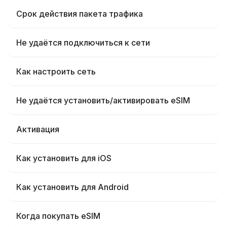
Срок действия пакета трафика
Не удаётся подключиться к сети
Как настроить сеть
Не удаётся установить/активировать eSIM
Активация
Как установить для iOS
Как установить для Android
Когда покупать eSIM